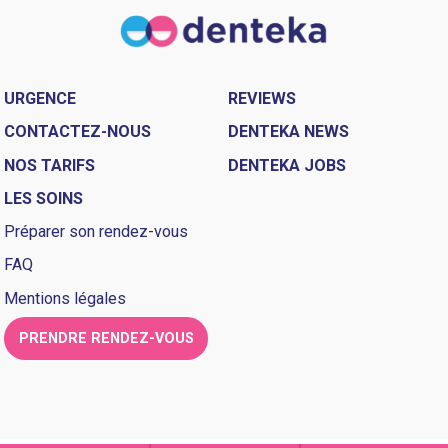
URGENCE
REVIEWS
CONTACTEZ-NOUS
DENTEKA NEWS
NOS TARIFS
DENTEKA JOBS
LES SOINS
Préparer son rendez-vous
FAQ
Mentions légales
PRENDRE RENDEZ-VOUS