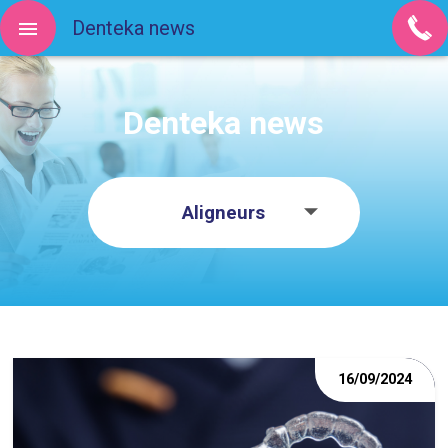
Denteka news
Denteka news
Aligneurs
16/09/2024