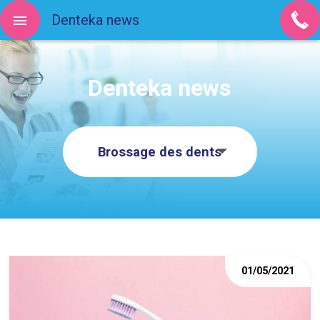
Denteka news
Denteka news
Brossage des dents
01/05/2021