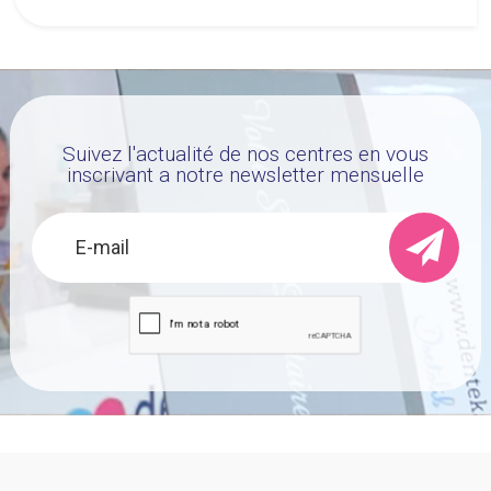
Suivez l'actualité de nos centres en vous
inscrivant a notre newsletter mensuelle