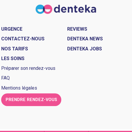
URGENCE
REVIEWS
CONTACTEZ-NOUS
DENTEKA NEWS
NOS TARIFS
DENTEKA JOBS
LES SOINS
Préparer son rendez-vous
FAQ
Mentions légales
PRENDRE RENDEZ-VOUS