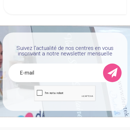
renforcé » sans fluor.
Suivez l'actualité de nos centres en vous
inscrivant a notre newsletter mensuelle