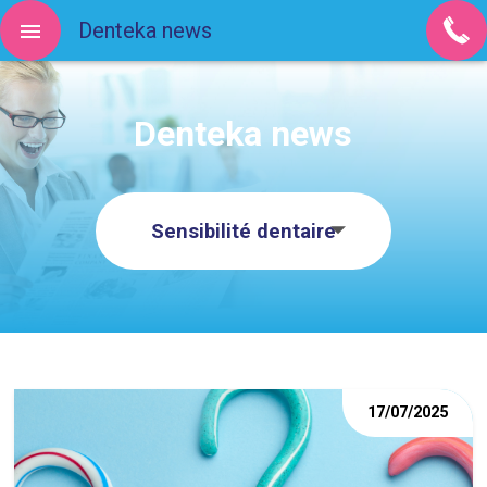
Denteka news
Denteka news
Sensibilité dentaire
17/07/2025