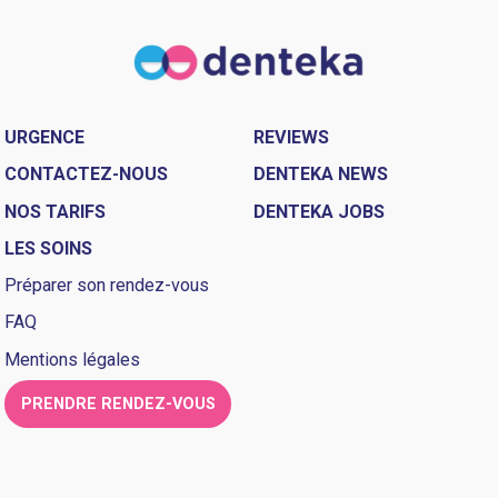
URGENCE
REVIEWS
CONTACTEZ-NOUS
DENTEKA NEWS
NOS TARIFS
DENTEKA JOBS
LES SOINS
Préparer son rendez-vous
FAQ
Mentions légales
PRENDRE RENDEZ-VOUS