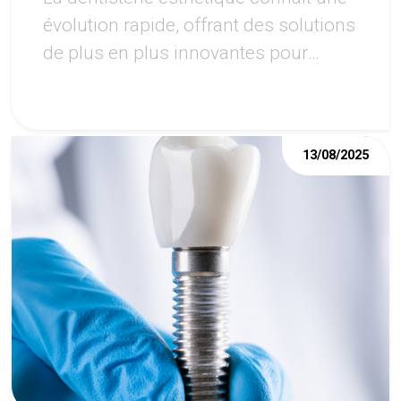
évolution rapide, offrant des solutions
de plus en plus innovantes pour
améliorer l'apparence du sourire.
13/08/2025