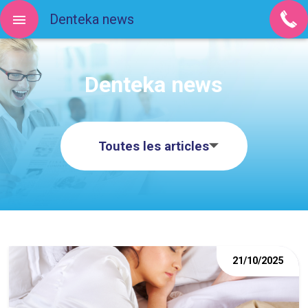
Denteka news
Denteka news
Toutes les articles
21/10/2025