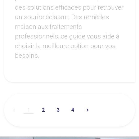
des solutions efficaces pour retrouver
un sourire éclatant. Des remèdes
maison aux traitements
professionnels, ce guide vous aide à
choisir la meilleure option pour vos
besoins.
1
2
3
4