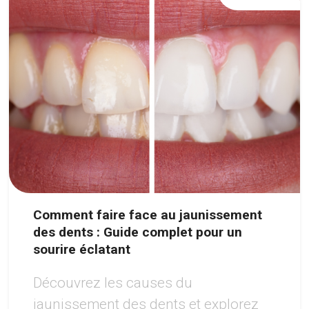
Comment faire face au jaunissement
des dents : Guide complet pour un
sourire éclatant
Découvrez les causes du
jaunissement des dents et explorez