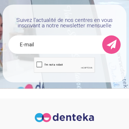
Suivez l'actualité de nos centres en vous
inscrivant a notre newsletter mensuelle