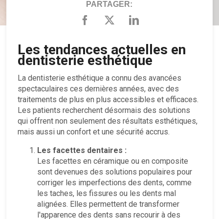
PARTAGER:
Les tendances actuelles en
dentisterie esthétique
La dentisterie esthétique a connu des avancées
spectaculaires ces dernières années, avec des
traitements de plus en plus accessibles et efficaces.
Les patients recherchent désormais des solutions
qui offrent non seulement des résultats esthétiques,
mais aussi un confort et une sécurité accrus.
Les facettes dentaires :
Les facettes en céramique ou en composite
sont devenues des solutions populaires pour
corriger les imperfections des dents, comme
les taches, les fissures ou les dents mal
alignées. Elles permettent de transformer
l'apparence des dents sans recourir à des