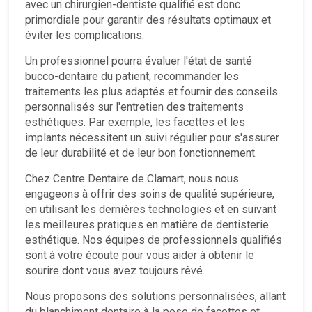
avec un chirurgien-dentiste qualifié est donc
primordiale pour garantir des résultats optimaux et
éviter les complications.
Un professionnel pourra évaluer l'état de santé
bucco-dentaire du patient, recommander les
traitements les plus adaptés et fournir des conseils
personnalisés sur l'entretien des traitements
esthétiques. Par exemple, les facettes et les
implants nécessitent un suivi régulier pour s'assurer
de leur durabilité et de leur bon fonctionnement.
Chez Centre Dentaire de Clamart, nous nous
engageons à offrir des soins de qualité supérieure,
en utilisant les dernières technologies et en suivant
les meilleures pratiques en matière de dentisterie
esthétique. Nos équipes de professionnels qualifiés
sont à votre écoute pour vous aider à obtenir le
sourire dont vous avez toujours rêvé.
Nous proposons des solutions personnalisées, allant
du blanchiment dentaire à la pose de facettes et