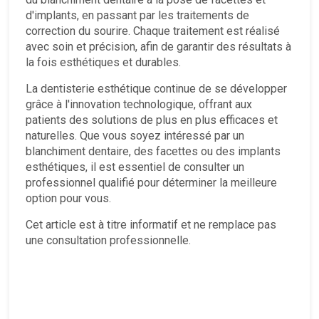
d'implants, en passant par les traitements de
correction du sourire. Chaque traitement est réalisé
avec soin et précision, afin de garantir des résultats à
la fois esthétiques et durables.
La dentisterie esthétique continue de se développer
grâce à l'innovation technologique, offrant aux
patients des solutions de plus en plus efficaces et
naturelles. Que vous soyez intéressé par un
blanchiment dentaire, des facettes ou des implants
esthétiques, il est essentiel de consulter un
professionnel qualifié pour déterminer la meilleure
option pour vous.
Cet article est à titre informatif et ne remplace pas
une consultation professionnelle.