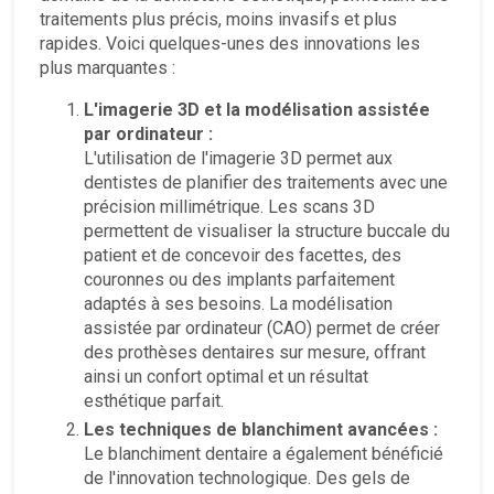
traitements plus précis, moins invasifs et plus
rapides. Voici quelques-unes des innovations les
plus marquantes :
L'imagerie 3D et la modélisation assistée
par ordinateur :
L'utilisation de l'imagerie 3D permet aux
dentistes de planifier des traitements avec une
précision millimétrique. Les scans 3D
permettent de visualiser la structure buccale du
patient et de concevoir des facettes, des
couronnes ou des implants parfaitement
adaptés à ses besoins. La modélisation
assistée par ordinateur (CAO) permet de créer
des prothèses dentaires sur mesure, offrant
ainsi un confort optimal et un résultat
esthétique parfait.
Les techniques de blanchiment avancées :
Le blanchiment dentaire a également bénéficié
de l'innovation technologique. Des gels de