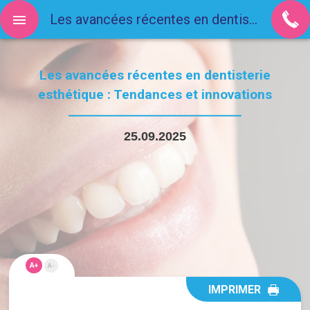
Les avancées récentes en dentisterie esthétique : Tendances et innovations
Les avancées récentes en dentisterie
esthétique : Tendances et innovations
25.09.2025
A+
A-
IMPRIMER