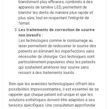
blanchiment plus efficaces, combinés à des
appareils de lumière LED, permettent de
blanchir les dents de manière plus rapide et
plus sûre, tout en respectant l'intégrité de
l'émail.
Les traitements de correction de sourire
non invasifs :
Les technologies comme le contournage au
laser permettent de redessiner le sourire des
patients en éliminant les imperfections sans
nécessiter de chirurgie. Ces techniques sont
particulièrement populaires chez les patients
qui souhaitent améliorer leur sourire sans
recourir à des traitements lourds.
Bien que les avancées technologiques offrent des
possibilités impressionnantes, il est essentiel de se
rappeler que chaque patient est unique et que les
solutions esthétiques doivent être adaptées à ses
besoins spécifiques. Une consultation approfondie