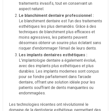
traitements invasifs, tout en conservant un
aspect naturel.
Le blanchiment dentaire professionnel :
Le blanchiment dentaire est l'un des traitements
esthétiques les plus demandés. Grâce à des
techniques de blanchiment plus efficaces et
moins agressives, les patients peuvent
désormais obtenir un sourire plus éclatant sans
risquer d'endommager l'émail de leurs dents.
Les implants dentaires esthétiques :
L'implantologie dentaire a également évolué,
avec des implants plus esthétiques et plus
durables. Les implants modernes sont conçus
pour se fondre parfaitement dans l'arcade
dentaire, offrant une solution idéale pour les
patients souffrant de dents manquantes ou
endommagées.
Les technologies récentes ont révolutionné le
domaine de la dentisterie esthétique, permettant des